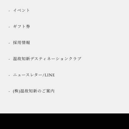
イベント
ギフト券
採用情報
温故知新デスティネーションクラブ
ニュースレター/LINE
(株)温故知新のご案内