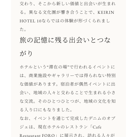
交わり、そこから新しい価値と出会いが生まれ
る。異なる文化圏が響き合うことで、KEIRIN
HOTEL 10ならではの体験が形づくられまし
た。
旅の記憶に残る出会いとつな
がり
ホテルという“滞在の場”で行われるイベントに
は、商業施設やギャラリーでは得られない特別
な価値があります。宿泊者が偶然イベントに出
会い、地域の人々と交わることで生まれる小さ
な交流。そのひとつひとつが、地域の文化を知
る入り口にもなりました。
なお、イベントを通じて完成したデニムのオブ
ジェは、現在ホテルのレストラン「Cafe
Restaurant FORQ」に展示され、訪れる人々が