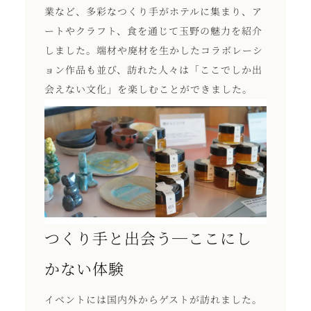
業など、多彩なつくり手がホテルに集まり、ア
ートやクラフト、食を通じて玉野の魅力を紹介
しました。端材や廃材を生かしたコラボレーシ
ョン作品も並び、訪れた人々は「ここでしか出
会えない文化」を楽しむことができました。
つくり手と出会う─ここにし
かない体験
イベントには国内外からゲストが訪れました。