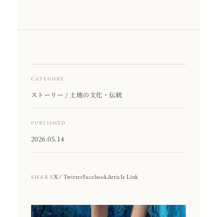
CATEGORY
ストーリー / 土地の文化・伝統
PUBLISHED
2026.05.14
X / Twitter
Facebook
Article Link
SHARE