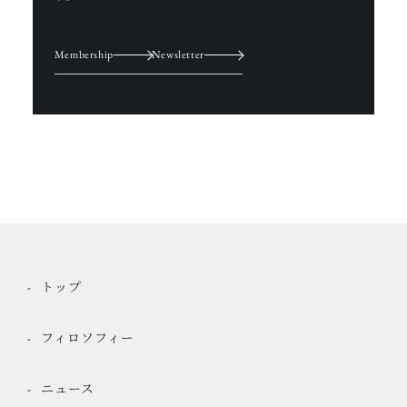
Membership
Newsletter
トップ
フィロソフィー
ニュース