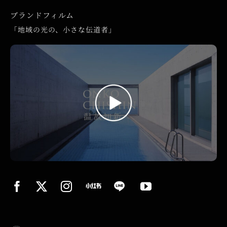
ブランドフィルム
「地域の光の、小さな伝道者」