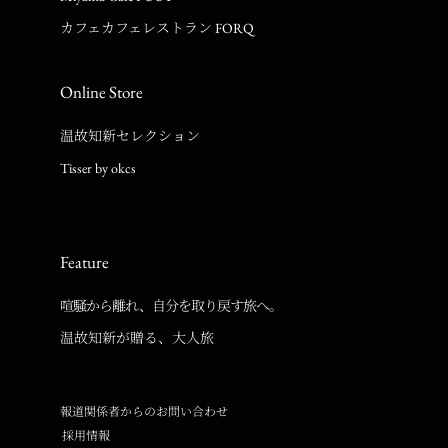
カフェカフェレストラン FORQ
Online Store
温故知新セレクション
Tisser by okcs
Feature
喧騒から離れ、自分を取り戻す旅へ。
温故知新が贈る、大人旅
報道関係者からのお問い合わせ
採用情報