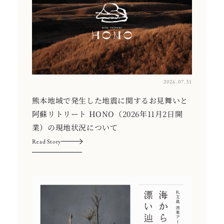
2026.07.31
熊本地域で発生した地震に関するお見舞いと
阿蘇リトリート HONO（2026年11月2日開
業）の現地状況について
Read Story