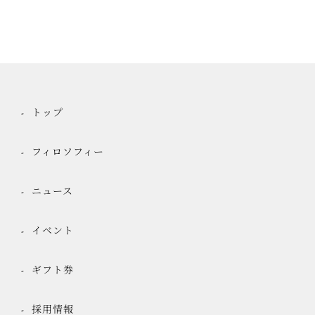
トップ
フィロソフィー
ニュース
イベント
ギフト券
採用情報