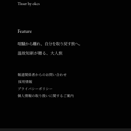
Tisser by okcs
Feature
喧騒から離れ、自分を取り戻す旅へ。
温故知新が贈る、大人旅
報道関係者からのお問い合わせ
採用情報
プライバシーポリシー
個人情報の取り扱いに関するご案内