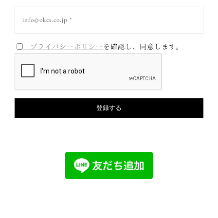
プライバシーポリシー
を確認し、同意します。