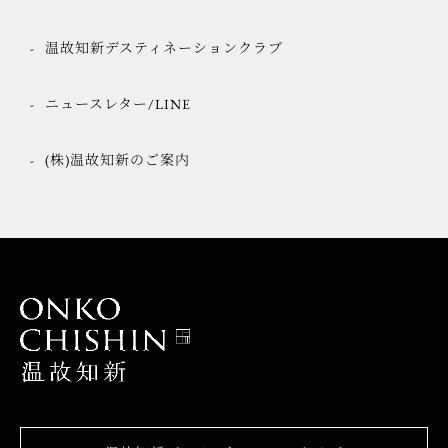
温故知新デスティネーションクラブ
ニュースレター/LINE
(株)温故知新のご案内