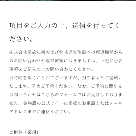
項目をご入力の上、送信を行ってく
ださい。
株式会社温故知新および弊社運営施設への報道機関から
のお問い合わせや取材依頼につきましては、下記に必要
事項をご記入の上お問い合わせください。
お時間を頂くことがございますが、担当者よりご連絡い
たします。予めご了承ください。なお、ご予約に関する
お問い合わせはこちらのフォームではお受けしておりま
せん。各施設の公式サイトに掲載のお電話またはメール
アドレスまでご連絡ください。
ご用件（必須）