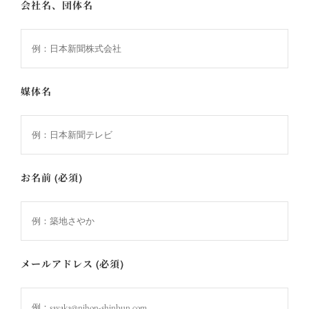
会社名、団体名
媒体名
お名前 (必須)
メールアドレス (必須)