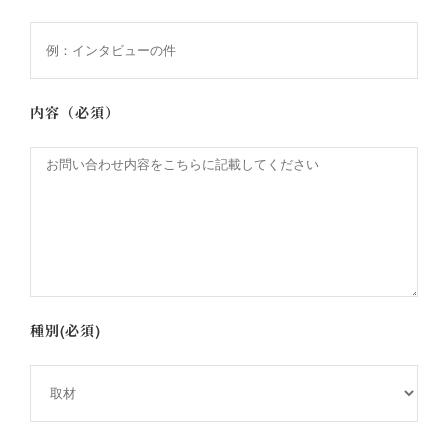
内容（必須）
種別(必須)