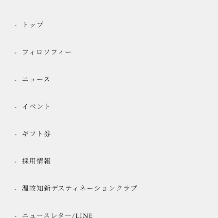
トップ
フィロソフィー
ニュース
イベント
ギフト券
採用情報
温故知新デスティネーションクラブ
ニュースレター/LINE