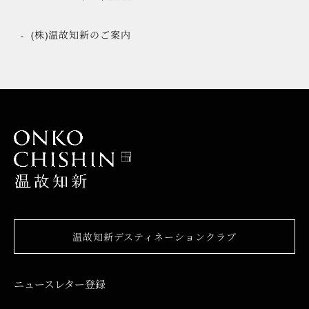
(株)温故知新のご案内
温故知新デスティネーションクラブ
ニュースレター登録