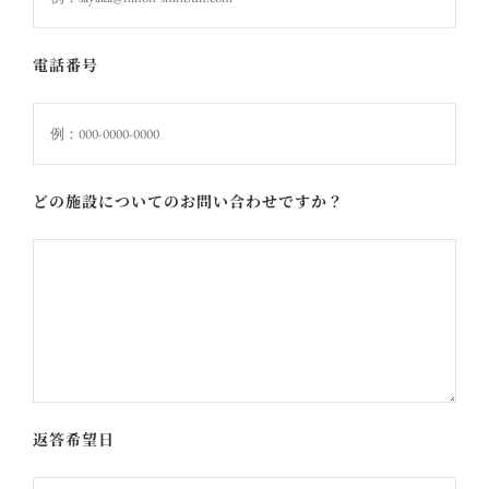
電話番号
どの施設についてのお問い合わせですか？
返答希望日