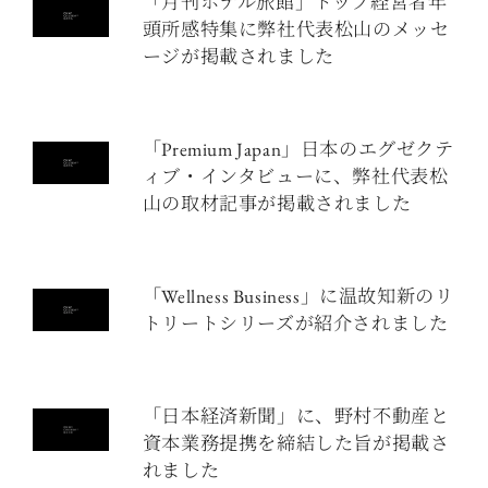
「月刊ホテル旅館」トップ経営者年
頭所感特集に弊社代表松山のメッセ
ージが掲載されました
「Premium Japan」日本のエグゼクテ
ィブ・インタビューに、弊社代表松
山の取材記事が掲載されました
「Wellness Business」に温故知新のリ
トリートシリーズが紹介されました
「日本経済新聞」に、野村不動産と
資本業務提携を締結した旨が掲載さ
れました