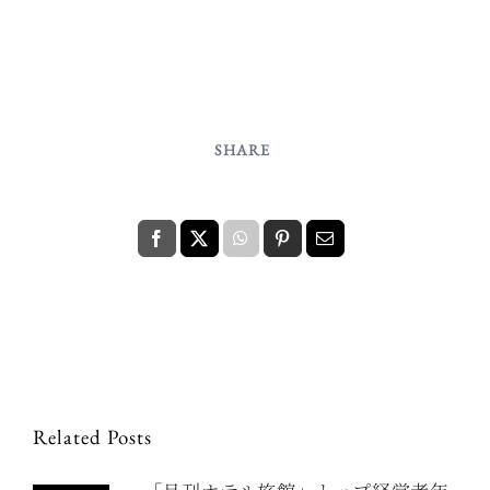
SHARE
Related Posts