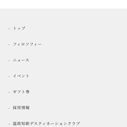
トップ
フィロソフィー
ニュース
イベント
ギフト券
採用情報
温故知新デスティネーションクラブ