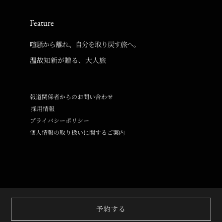
Feature
喧騒から離れ、自分を取り戻す旅へ。
温故知新が贈る、大人旅
報道関係者からのお問い合わせ
採用情報
プライバシーポリシー
個人情報の取り扱いに関するご案内
© Copyright Onko Chishin inc. All Rights Reserved.
予約する