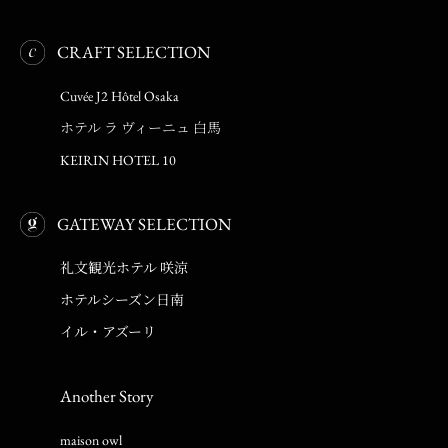
CRAFT SELECTION
Cuvée J2 Hôtel Osaka
ホテル ラ ヴィーニュ 白馬
KEIRIN HOTEL 10
GATEWAY SELECTION
礼文観光ホテル 咲涼
ホテルシーズン日南
イル・アズーリ
Another Story
maison owl