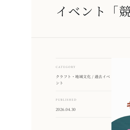
イベント「
CATEGORY
クラフト・地域文化 / 過去イベ
ント
PUBLISHED
2026.04.30