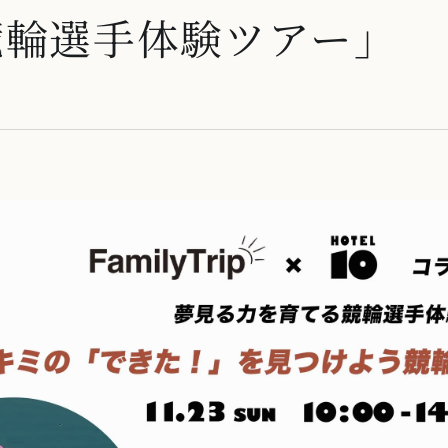
競輪選手体験ツアー」