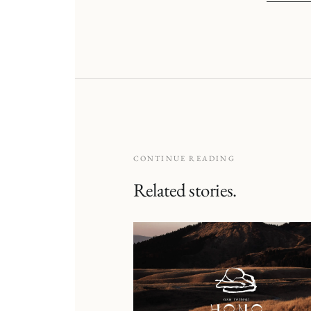
CONTINUE READING
Related stories.