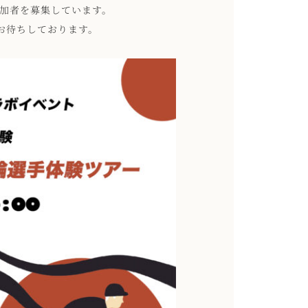
参加者を募集しています。
をお待ちしております。