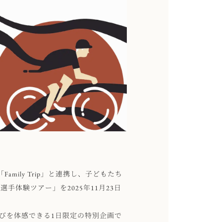
amily Trip」と連携し、子どもたち
手体験ツアー」を2025年11月23日
びを体感できる1日限定の特別企画で