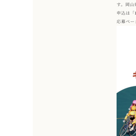
す。岡山
申込は「
応募ペー