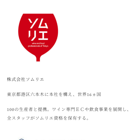
株式会社ソムリエ
東京都港区六本木に本社を構え、世界16ヵ国
100の生産者と提携。ワイン専門ＥＣや飲食事業を展開し、
全スタッフがソムリエ資格を保有する。