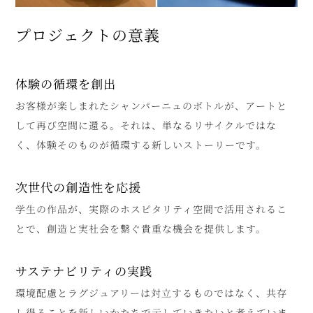
プロジェクトの意義
体験の循環を創出
お客様が楽しまれたシャンパーニュのボトルが、アートと
して再び空間に還る。それは、単なるリサイクルではな
く、体験そのものが循環する新しいストーリーです。
次世代の創造性を応援
学生の作品が、実際のホスピタリティ空間で活用されるこ
とで、創造と実社会を繋ぐ貴重な機会を提供します。
サステナビリティの実践
環境配慮とラグジュアリーは対立するものではなく、共存
し得ることを新しいかたちで示していきたいと考えていま