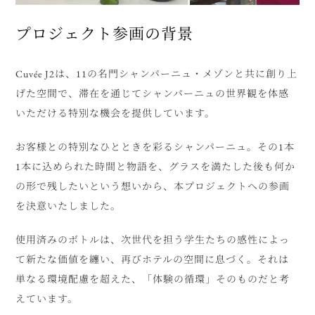
プロジェクト参画の背景
Cuvée J2は、11の名門シャンパーニュ・メゾンと共に創り上
げた空間で、滞在を通じてシャンパーニュの世界観を体感
いただける特別な機会を提供しています。
お客様との特別なひとときを彩るシャンパーニュ。その1本
1本に込められた時間と物語を、グラスを満たした後も何か
の形で残したいという想いから、本プロジェクトへの参画
を決意いたしました。
使用済みのボトルは、次世代を担う学生たちの感性によっ
て新たな価値を纏い、再びホテルの空間に息づく。それは
単なる環境配慮を超えた、「体験の循環」そのものだと考
えています。