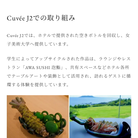
Cuvée J2での取り組み
Cuvée J2では、ホテルで提供された空きボトルを回収し、女
子美術大学へ提供しています。
学生によってアップサイクルされた作品は、ラウンジやレス
トラン「AWA SUSHI 泡鮨」、共有スペースなどホテル各所
でテーブルアートや装飾として活用され、訪れるゲストに循
環する体験を提供しています。