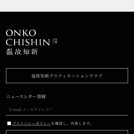
温故知新デスティネーションクラブ
ニュースレター登録
プライバシーポリシー
を確認し、同意します。