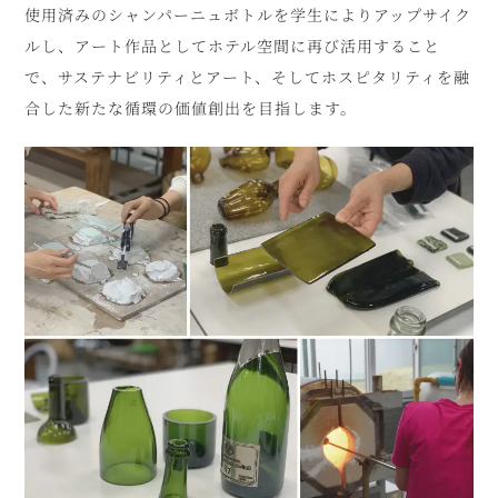
使用済みのシャンパーニュボトルを学生によりアップサイク
ルし、アート作品としてホテル空間に再び活用すること
で、サステナビリティとアート、そしてホスピタリティを融
合した新たな循環の価値創出を目指します。