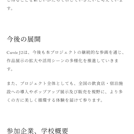
す。
今後の展開
Cuvée J2は、今後も本プロジェクトの継続的な参画を通じ、
作品展示の拡大や活用シーンの多様化を推進していきま
す。
また、プロジェクト全体としても、全国の飲食店・宿泊施
設への導入やポップアップ展示及び販売を視野に、より多
くの方に美しく循環する体験を届けて参ります。
参加企業、学校概要