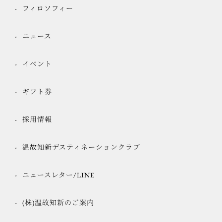
フィロソフィー
ニュース
イベント
ギフト券
採用情報
温故知新デスティネーションクラブ
ニュースレター/LINE
(株)温故知新のご案内