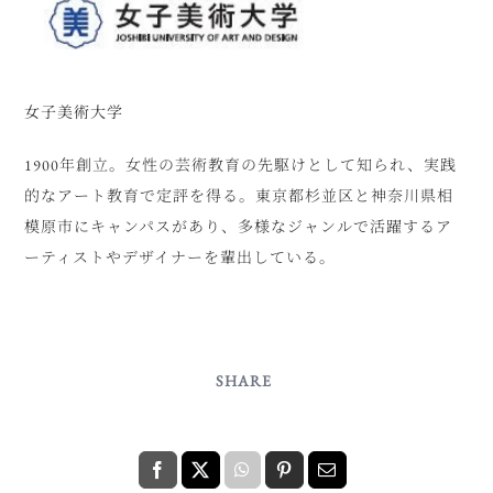
女子美術大学
1900年創立。女性の芸術教育の先駆けとして知られ、実践
的なアート教育で定評を得る。東京都杉並区と神奈川県相
模原市にキャンパスがあり、多様なジャンルで活躍するア
ーティストやデザイナーを輩出している。
SHARE