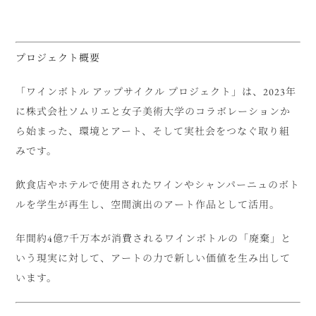
プロジェクト概要
「ワインボトル アップサイクル プロジェクト」は、2023年
に株式会社ソムリエと女子美術大学のコラボレーションか
ら始まった、環境とアート、そして実社会をつなぐ取り組
みです。
飲食店やホテルで使用されたワインやシャンパーニュのボト
ルを学生が再生し、空間演出のアート作品として活用。
年間約4億7千万本が消費されるワインボトルの「廃棄」と
いう現実に対して、アートの力で新しい価値を生み出して
います。