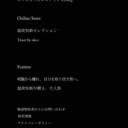
Online Store
温故知新セレクション
Tisser by okcs
Feature
喧騒から離れ、自分を取り戻す旅へ。
温故知新が贈る、大人旅
報道関係者からのお問い合わせ
採用情報
プライバシーポリシー