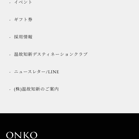
イベント
ギフト券
採用情報
温故知新デスティネーションクラブ
ニュースレター/LINE
(株)温故知新のご案内