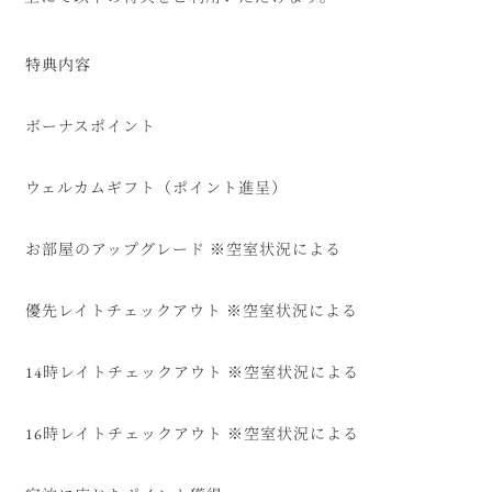
特典内容
ボーナスポイント
ウェルカムギフト（ポイント進呈）
お部屋のアップグレード ※空室状況による
優先レイトチェックアウト ※空室状況による
14時レイトチェックアウト ※空室状況による
16時レイトチェックアウト ※空室状況による