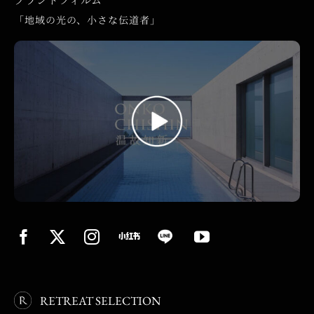
ブランドフィルム
「地域の光の、小さな伝道者」
RETREAT SELECTION