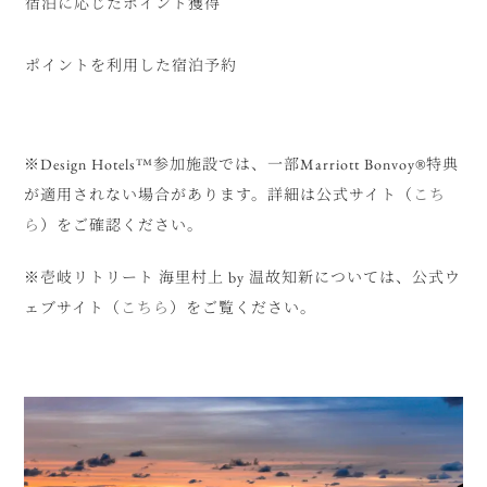
宿泊に応じたポイント獲得
ポイントを利用した宿泊予約
※Design Hotels™参加施設では、一部Marriott Bonvoy®特典
が適用されない場合があります。詳細は公式サイト（
こち
ら
）をご確認ください。
※壱岐リトリート 海里村上 by 温故知新については、公式ウ
ェブサイト（
こちら
）をご覧ください。