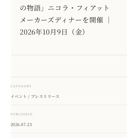
の物語」ニコラ・フィアット
メーカーズディナーを開催 ｜
2026年10月9日（金）
CATEGORY
イベント / プレスリリース
PUBLISHED
2026.07.23