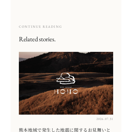
CONTINUE READING
Related stories.
2026.07.31
熊本地域で発生した地震に関するお見舞いと