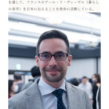
を通して、フランスのアール・ド・ヴィーヴル（暮らし
の美学）を日本に伝えることを使命に活動している。