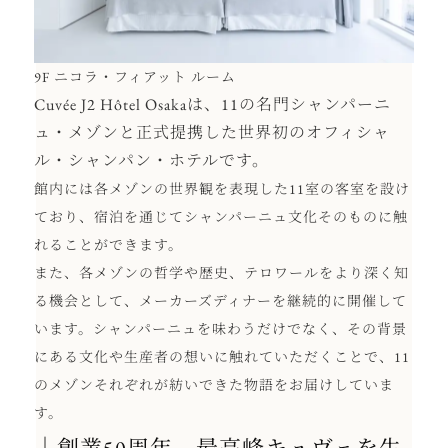
9F ニコラ・フィアット ルーム
Cuvée J2 Hôtel Osakaは、11の名門シャンパーニ
ュ・メゾンと正式提携した世界初のオフィシャ
ル・シャンパン・ホテルです。
館内には各メゾンの世界観を表現した11室の客室を設け
ており、宿泊を通じてシャンパーニュ文化そのものに触
れることができます。
また、各メゾンの哲学や歴史、テロワールをより深く知
る機会として、メーカーズディナーを継続的に開催して
います。シャンパーニュを味わうだけでなく、その背景
にある文化や生産者の想いに触れていただくことで、11
のメゾンそれぞれが紡いできた物語をお届けしていま
す。