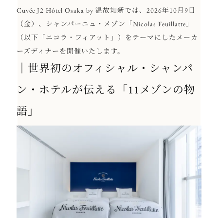
Cuvée J2 Hôtel Osaka by 温故知新では、2026年10月9日
（金）、シャンパーニュ・メゾン「Nicolas Feuillatte」
（以下「ニコラ・フィアット」）をテーマにしたメーカ
ーズディナーを開催いたします。
｜世界初のオフィシャル・シャンパ
ン・ホテルが伝える「11メゾンの物
語」