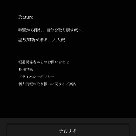
Feature
喧騒から離れ、自分を取り戻す旅へ。
温故知新が贈る、大人旅
報道関係者からのお問い合わせ
採用情報
プライバシーポリシー
個人情報の取り扱いに関するご案内
© Copyright Onko Chishin inc. All Rights Reserved.
予約する