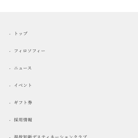
トップ
フィロソフィー
ニュース
イベント
ギフト券
採用情報
温故知新デスティネーションクラブ