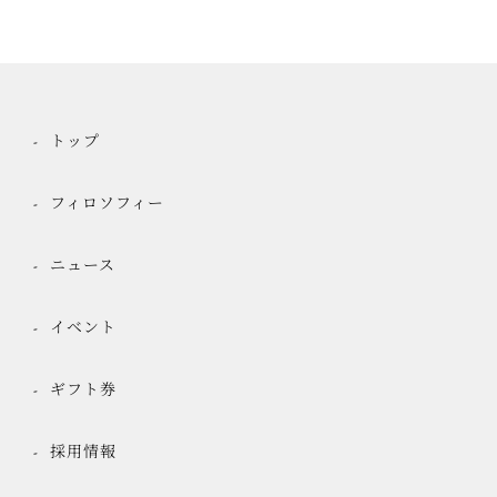
トップ
フィロソフィー
ニュース
イベント
ギフト券
採用情報