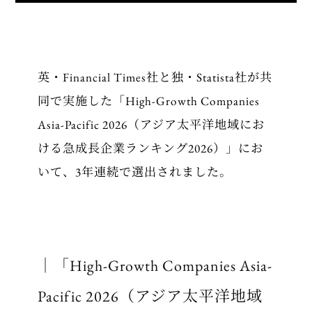
英・Financial Times社と独・Statista社が共
同で実施した「High-Growth Companies
Asia-Pacific 2026（アジア太平洋地域にお
ける急成長企業ランキング2026）」にお
いて、3年連続で選出されました。
｜
「High-Growth Companies Asia-
Pacific 2026（アジア太平洋地域