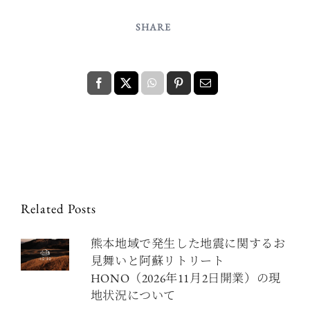
SHARE
Related Posts
熊本地域で発生した地震に関するお
見舞いと阿蘇リトリート
HONO（2026年11月2日開業）の現
地状況について