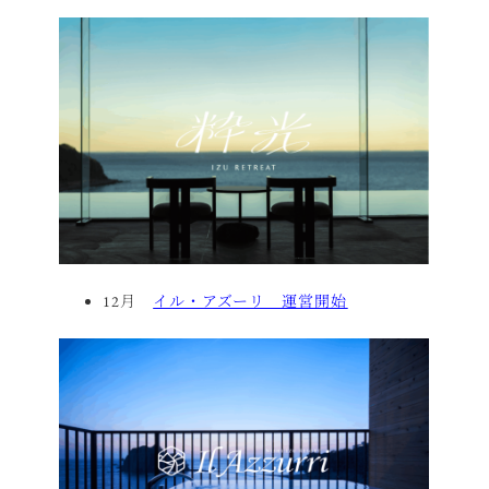
12月
イル・アズーリ 運営開始