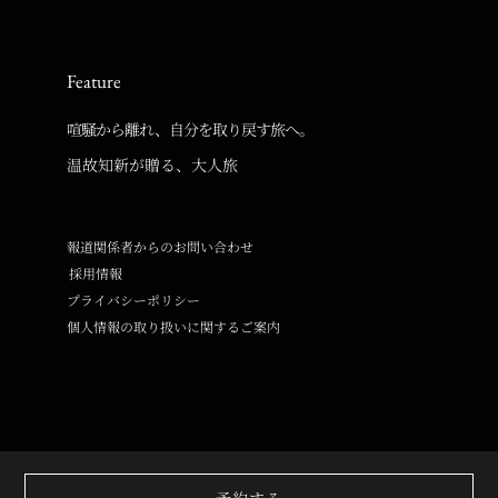
Feature
喧騒から離れ、自分を取り戻す旅へ。
温故知新が贈る、大人旅
報道関係者からのお問い合わせ
採用情報
プライバシーポリシー
個人情報の取り扱いに関するご案内
© Copyright Onko Chishin inc. All Rights Reserved.