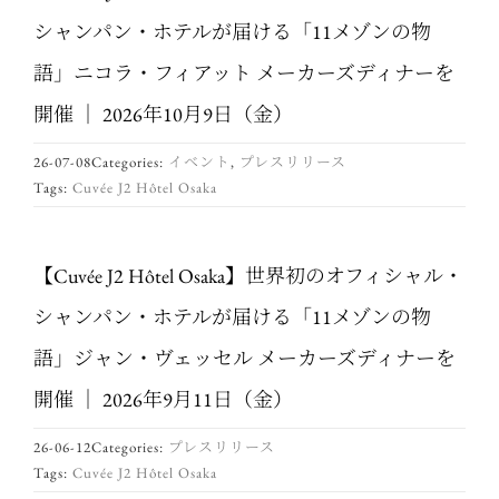
シャンパン・ホテルが届ける「11メゾンの物
語」ニコラ・フィアット メーカーズディナーを
開催 ｜ 2026年10月9日（金）
26-07-08
Categories:
イベント
,
プレスリリース
Tags:
Cuvée J2 Hôtel Osaka
【Cuvée J2 Hôtel Osaka】世界初のオフィシャル・
シャンパン・ホテルが届ける「11メゾンの物
語」ジャン・ヴェッセル メーカーズディナーを
開催 ｜ 2026年9月11日（金）
26-06-12
Categories:
プレスリリース
Tags:
Cuvée J2 Hôtel Osaka