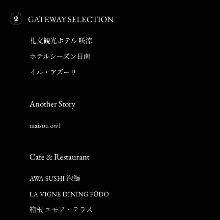
GATEWAY SELECTION
礼文観光ホテル 咲涼
ホテルシーズン日南
イル・アズーリ
Another Story
maison owl
Cafe & Restaurant
AWA SUSHI 泡鮨
LA VIGNE DINING FÛDO
箱根 エモア・テラス