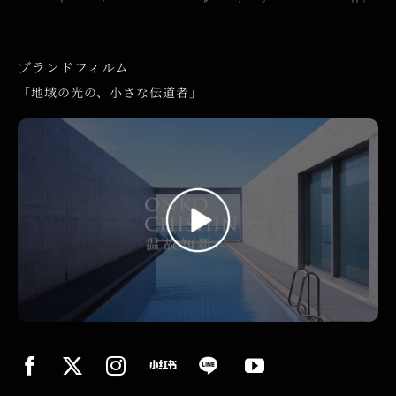
ブランドフィルム
「地域の光の、小さな伝道者」