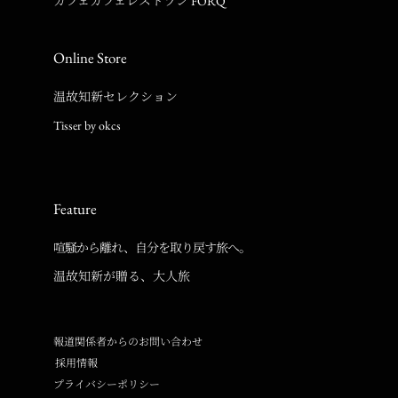
カフェカフェレストラン FORQ
Online Store
温故知新セレクション
Tisser by okcs
Feature
喧騒から離れ、自分を取り戻す旅へ。
温故知新が贈る、大人旅
報道関係者からのお問い合わせ
採用情報
プライバシーポリシー