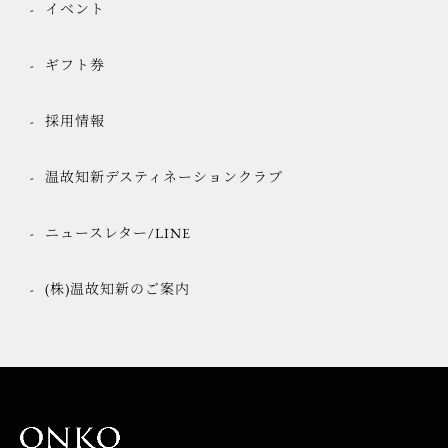
イベント
ギフト券
採用情報
温故知新デスティネーションクラブ
ニュースレター/LINE
(株)温故知新のご案内