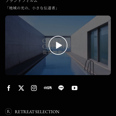
ブランドフィルム
「地域の光の、小さな伝道者」
RETREAT SELECTION